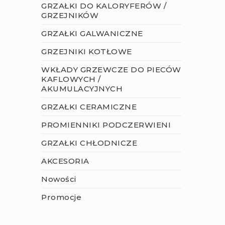
GRZAŁKI DO KALORYFERÓW /
GRZEJNIKÓW
GRZAŁKI GALWANICZNE
GRZEJNIKI KOTŁOWE
WKŁADY GRZEWCZE DO PIECÓW
KAFLOWYCH /
AKUMULACYJNYCH
GRZAŁKI CERAMICZNE
PROMIENNIKI PODCZERWIENI
GRZAŁKI CHŁODNICZE
AKCESORIA
Nowości
Promocje