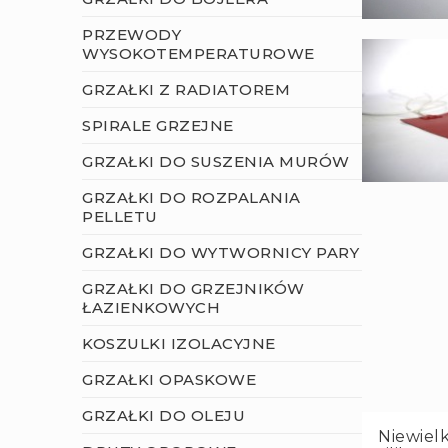
PRZEWODY
WYSOKOTEMPERATUROWE
GRZAŁKI Z RADIATOREM
SPIRALE GRZEJNE
GRZAŁKI DO SUSZENIA MURÓW
GRZAŁKI DO ROZPALANIA
PELLETU
GRZAŁKI DO WYTWORNICY PARY
GRZAŁKI DO GRZEJNIKÓW
ŁAZIENKOWYCH
KOSZULKI IZOLACYJNE
GRZAŁKI OPASKOWE
GRZAŁKI DO OLEJU
Niewiel