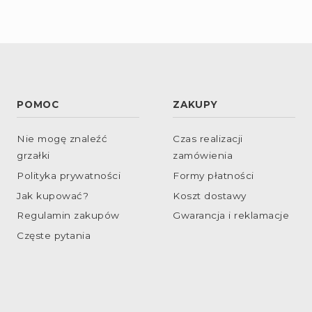
POMOC
ZAKUPY
Nie mogę znaleźć
Czas realizacji
grzałki
zamówienia
Polityka prywatności
Formy płatności
Jak kupować?
Koszt dostawy
Regulamin zakupów
Gwarancja i reklamacje
Częste pytania