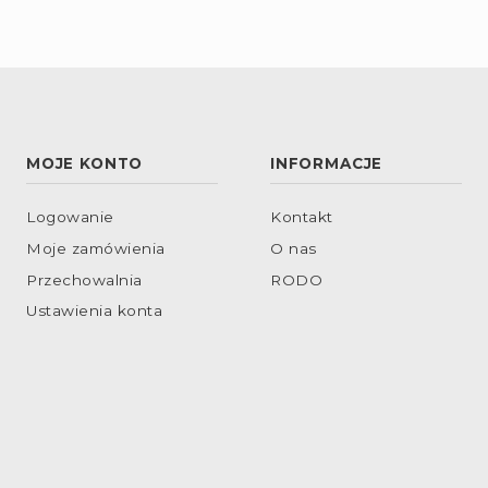
MOJE KONTO
INFORMACJE
Logowanie
Kontakt
Moje zamówienia
O nas
Przechowalnia
RODO
Ustawienia konta