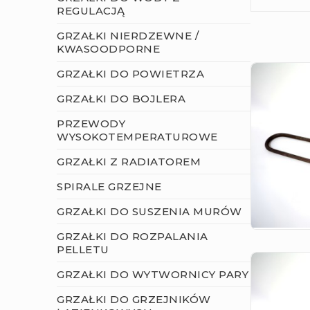
REGULACJĄ
GRZAŁKI NIERDZEWNE /
KWASOODPORNE
GRZAŁKI DO POWIETRZA
GRZAŁKI DO BOJLERA
PRZEWODY
WYSOKOTEMPERATUROWE
GRZAŁKI Z RADIATOREM
SPIRALE GRZEJNE
GRZAŁKI DO SUSZENIA MURÓW
GRZAŁKI DO ROZPALANIA
PELLETU
GRZAŁKI DO WYTWORNICY PARY
GRZAŁKI DO GRZEJNIKÓW