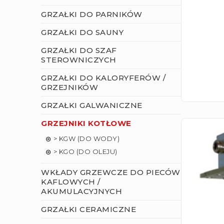
GRZAŁKI DO PARNIKÓW
GRZAŁKI DO SAUNY
GRZAŁKI DO SZAF
STEROWNICZYCH
GRZAŁKI DO KALORYFERÓW /
GRZEJNIKÓW
GRZAŁKI GALWANICZNE
GRZEJNIKI KOTŁOWE
> KGW (DO WODY)
> KGO (DO OLEJU)
WKŁADY GRZEWCZE DO PIECÓW
KAFLOWYCH /
AKUMULACYJNYCH
GRZAŁKI CERAMICZNE