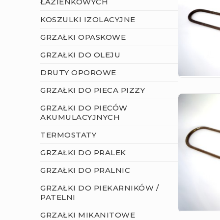
ŁAZIENKOWYCH
KOSZULKI IZOLACYJNE
GRZAŁKI OPASKOWE
GRZAŁKI DO OLEJU
DRUTY OPOROWE
GRZAŁKI DO PIECA PIZZY
GRZAŁKI DO PIECÓW
AKUMULACYJNYCH
TERMOSTATY
GRZAŁKI DO PRALEK
GRZAŁKI DO PRALNIC
GRZAŁKI DO PIEKARNIKÓW /
PATELNI
GRZAŁKI MIKANITOWE