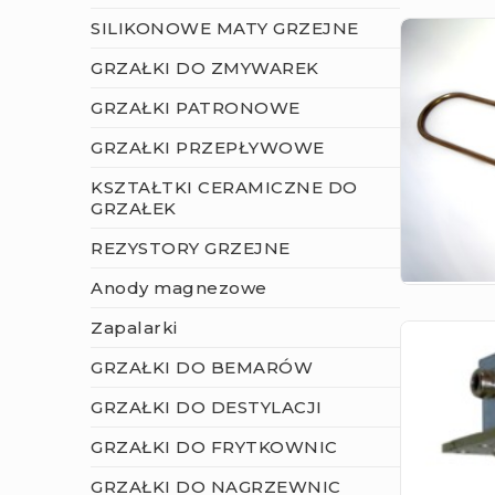
SILIKONOWE MATY GRZEJNE
GRZAŁKI DO ZMYWAREK
GRZAŁKI PATRONOWE
GRZAŁKI PRZEPŁYWOWE
KSZTAŁTKI CERAMICZNE DO
GRZAŁEK
REZYSTORY GRZEJNE
Anody magnezowe
Zapalarki
GRZAŁKI DO BEMARÓW
GRZAŁKI DO DESTYLACJI
GRZAŁKI DO FRYTKOWNIC
GRZAŁKI DO NAGRZEWNIC