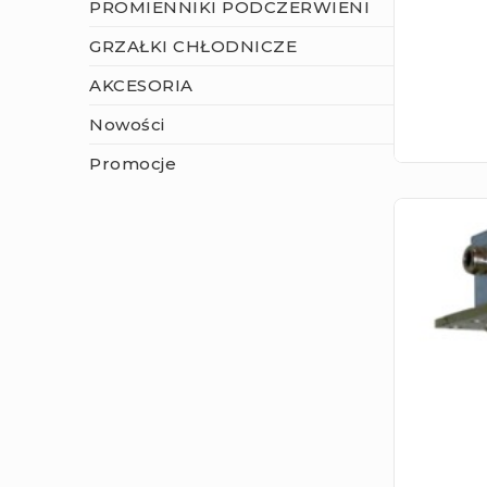
PROMIENNIKI PODCZERWIENI
GRZAŁKI CHŁODNICZE
AKCESORIA
Nowości
Promocje