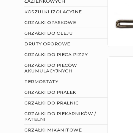
ŁAZIENKOWYCH
KOSZULKI IZOLACYJNE
GRZAŁKI OPASKOWE
GRZAŁKI DO OLEJU
DRUTY OPOROWE
GRZAŁKI DO PIECA PIZZY
GRZAŁKI DO PIECÓW
AKUMULACYJNYCH
TERMOSTATY
GRZAŁKI DO PRALEK
GRZAŁKI DO PRALNIC
GRZAŁKI DO PIEKARNIKÓW /
PATELNI
GRZAŁKI MIKANITOWE