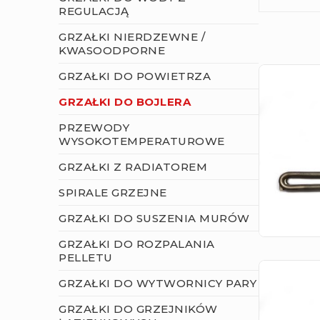
REGULACJĄ
GRZAŁKI NIERDZEWNE /
KWASOODPORNE
GRZAŁKI DO POWIETRZA
GRZAŁKI DO BOJLERA
PRZEWODY
WYSOKOTEMPERATUROWE
GRZAŁKI Z RADIATOREM
SPIRALE GRZEJNE
GRZAŁKI DO SUSZENIA MURÓW
GRZAŁKI DO ROZPALANIA
PELLETU
GRZAŁKI DO WYTWORNICY PARY
GRZAŁKI DO GRZEJNIKÓW