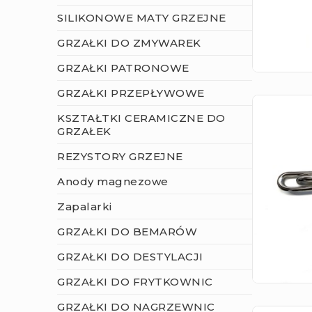
SILIKONOWE MATY GRZEJNE
GRZAŁKI DO ZMYWAREK
GRZAŁKI PATRONOWE
GRZAŁKI PRZEPŁYWOWE
KSZTAŁTKI CERAMICZNE DO
GRZAŁEK
REZYSTORY GRZEJNE
Anody magnezowe
Zapalarki
GRZAŁKI DO BEMARÓW
GRZAŁKI DO DESTYLACJI
GRZAŁKI DO FRYTKOWNIC
GRZAŁKI DO NAGRZEWNIC