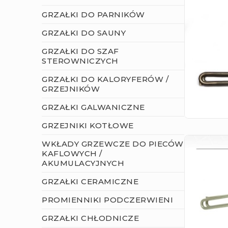
GRZAŁKI DO PARNIKÓW
GRZAŁKI DO SAUNY
GRZAŁKI DO SZAF
STEROWNICZYCH
GRZAŁKI DO KALORYFERÓW /
GRZEJNIKÓW
GRZAŁKI GALWANICZNE
GRZEJNIKI KOTŁOWE
WKŁADY GRZEWCZE DO PIECÓW
KAFLOWYCH /
AKUMULACYJNYCH
GRZAŁKI CERAMICZNE
PROMIENNIKI PODCZERWIENI
GRZAŁKI CHŁODNICZE