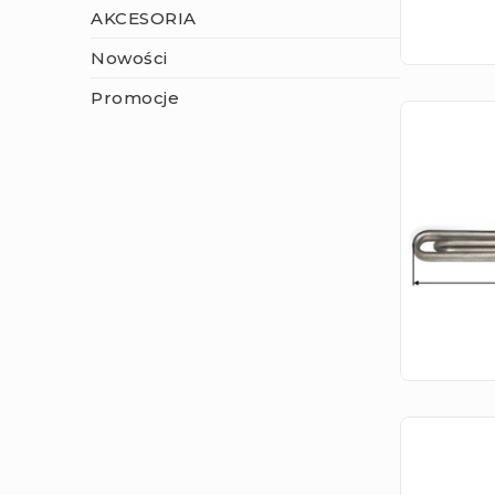
AKCESORIA
Nowości
Promocje