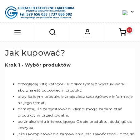
Jak kupować?
Krok 1 - Wybór produktów
przeglądaj listę kategorii lub skorzystaj z wyszukiwarki,
aby znaleźć odpowiedni produkt,
przy każdym produkcie znajdziesz szczegółowe informacje
na jego temat,
pamiętaj, że zarejestrowani klienci mogą zapamiętać
produkty w przechowalni,
po znalezieniu interesującego Ciebie produktu, dodaj go do
koszyka,
jeżeli kompletowanie zamówienia jest zakończone - przejdź