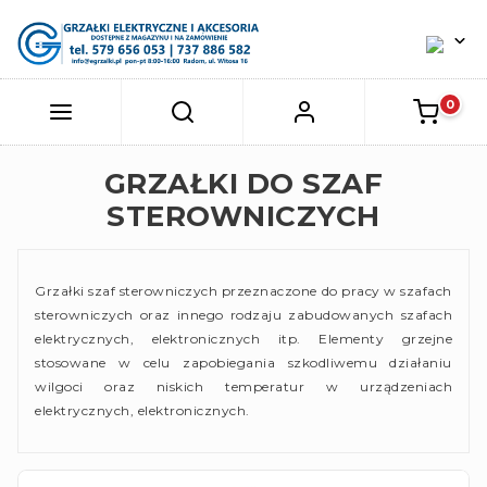
GRZAŁKI DO SZAF
STEROWNICZYCH
Grzałki szaf sterowniczych przeznaczone do pracy w szafach
sterowniczych oraz innego rodzaju zabudowanych szafach
elektrycznych, elektronicznych itp. Elementy grzejne
stosowane w celu zapobiegania szkodliwemu działaniu
wilgoci oraz niskich temperatur w urządzeniach
elektrycznych, elektronicznych.