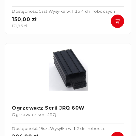
Dostępność: 5szt.
Wysyłka w: 1 do 4 dni roboczych
150,00 zł
121,95 zł
Ogrzewacz Serii JRQ 60W
Ogrzewacz serii JRQ
Dostępność: 19szt.
Wysyłka w: 1-2 dni robocze