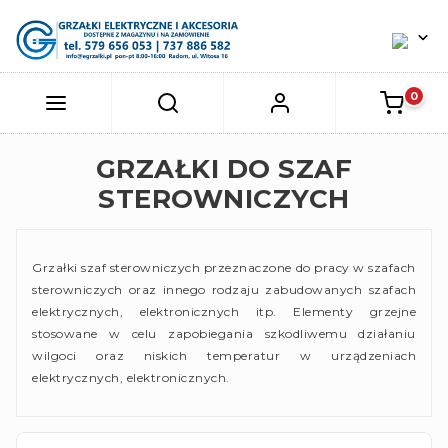
GRZAŁKI DO SZAF
STEROWNICZYCH
Grzałki szaf sterowniczych przeznaczone do pracy w szafach
sterowniczych oraz innego rodzaju zabudowanych szafach
elektrycznych, elektronicznych itp. Elementy grzejne
stosowane w celu zapobiegania szkodliwemu działaniu
wilgoci oraz niskich temperatur w urządzeniach
elektrycznych, elektronicznych.