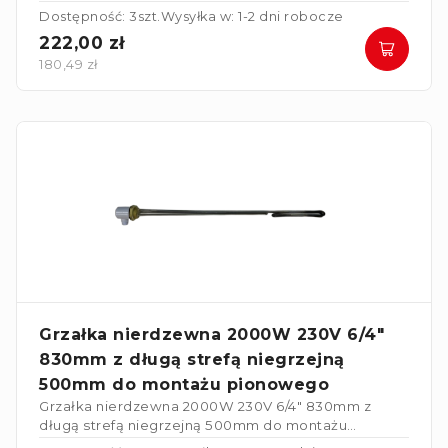
Dostępność: 3szt.
Wysyłka w: 1-2 dni robocze
222,00 zł
180,49 zł
Grzałka nierdzewna 2000W 230V 6/4"
830mm z długą strefą niegrzejną
500mm do montażu pionowego
Grzałka nierdzewna 2000W 230V 6/4" 830mm z
długą strefą niegrzejną 500mm do montażu
pionowego